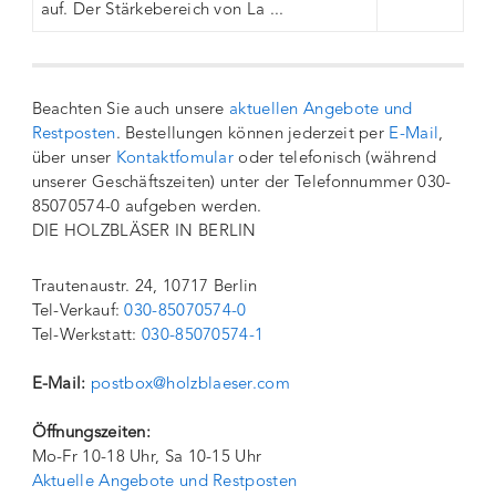
auf. Der Stärkebereich von La ...
Beachten Sie auch unsere
aktuellen Angebote und
Restposten
. Bestellungen können jederzeit per
E-Mail
,
über unser
Kontaktfomular
oder telefonisch (während
unserer Geschäftszeiten) unter der Telefonnummer 030-
85070574-0 aufgeben werden.
DIE HOLZBLÄSER IN BERLIN
Trautenaustr. 24, 10717 Berlin
Tel-Verkauf:
030-85070574-0
Tel-Werkstatt:
030-85070574-1
E-Mail:
postbox@holzblaeser.com
Öffnungszeiten:
Mo-Fr 10-18 Uhr, Sa 10-15 Uhr
Aktuelle Angebote und Restposten