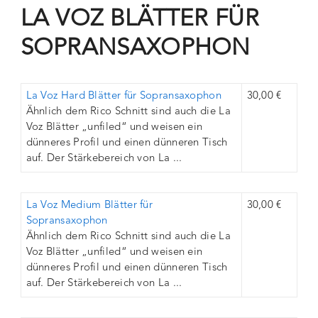
LA VOZ BLÄTTER FÜR
SOPRANSAXOPHON
La Voz Hard Blätter für Sopransaxophon
30,00 €
Ähnlich dem Rico Schnitt sind auch die La
Voz Blätter „unfiled“ und weisen ein
dünneres Profil und einen dünneren Tisch
auf. Der Stärkebereich von La ...
La Voz Medium Blätter für
30,00 €
Sopransaxophon
Ähnlich dem Rico Schnitt sind auch die La
Voz Blätter „unfiled“ und weisen ein
dünneres Profil und einen dünneren Tisch
auf. Der Stärkebereich von La ...