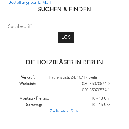
Bestellung per E-Mail
SUCHEN & FINDEN
LOS
DIE HOLZBLÄSER IN BERLIN
Verkauf:
Trautenaustr. 24, 10717 Berlin
Werkstatt:
030-85070574-0
030-85070574-1
Montag - Freitag:
10 - 18 Uhr
Samstag:
10 - 15 Uhr
Zur Kontakt-Seite