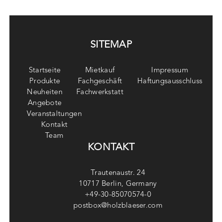
SITEMAP
Startseite
Mietkauf
Impressum
Produkte
Fachgeschäft
Haftungsausschluss
Neuheiten
Fachwerkstatt
Angebote
Veranstaltungen
Kontakt
Team
KONTAKT
Trautenaustr. 24
10717 Berlin, Germany
+49-30-85070574-0
postbox@holzblaeser.com