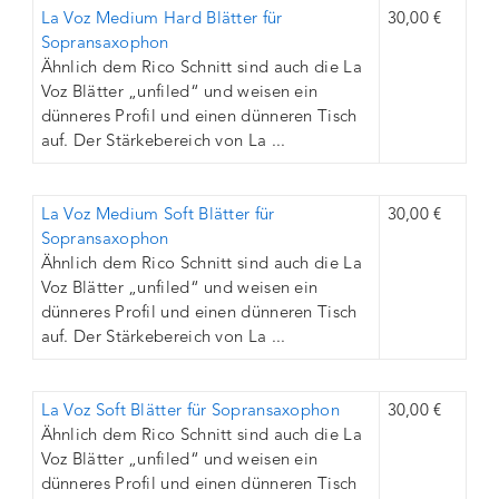
La Voz Medium Hard Blätter für
30,00 €
Sopransaxophon
Ähnlich dem Rico Schnitt sind auch die La
Voz Blätter „unfiled“ und weisen ein
dünneres Profil und einen dünneren Tisch
auf. Der Stärkebereich von La ...
La Voz Medium Soft Blätter für
30,00 €
Sopransaxophon
Ähnlich dem Rico Schnitt sind auch die La
Voz Blätter „unfiled“ und weisen ein
dünneres Profil und einen dünneren Tisch
auf. Der Stärkebereich von La ...
La Voz Soft Blätter für Sopransaxophon
30,00 €
Ähnlich dem Rico Schnitt sind auch die La
Voz Blätter „unfiled“ und weisen ein
dünneres Profil und einen dünneren Tisch