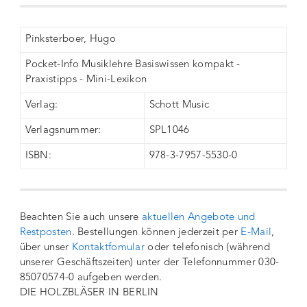
Pinksterboer, Hugo
Pocket-Info Musiklehre Basiswissen kompakt -
Praxistipps - Mini-Lexikon
Verlag:
Schott Music
Verlagsnummer:
SPL1046
ISBN:
978-3-7957-5530-0
Beachten Sie auch unsere
aktuellen Angebote und
Restposten
. Bestellungen können jederzeit per
E-Mail
,
über unser
Kontaktfomular
oder telefonisch (während
unserer Geschäftszeiten) unter der Telefonnummer 030-
85070574-0 aufgeben werden.
DIE HOLZBLÄSER IN BERLIN