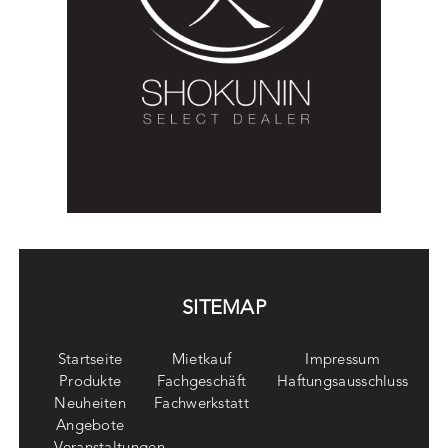
SITEMAP
Startseite
Mietkauf
Impressum
Produkte
Fachgeschäft
Haftungsausschluss
Neuheiten
Fachwerkstatt
Angebote