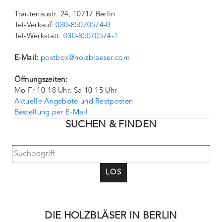
Trautenaustr. 24, 10717 Berlin
Tel-Verkauf:
030-85070574-0
Tel-Werkstatt:
030-85070574-1
E-Mail:
postbox@holzblaeser.com
Öffnungszeiten:
Mo-Fr 10-18 Uhr, Sa 10-15 Uhr
Aktuelle Angebote und Restposten
Bestellung per E-Mail
SUCHEN & FINDEN
LOS
DIE HOLZBLÄSER IN BERLIN