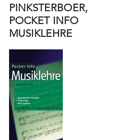
PINKSTERBOER,
POCKET INFO
MUSIKLEHRE