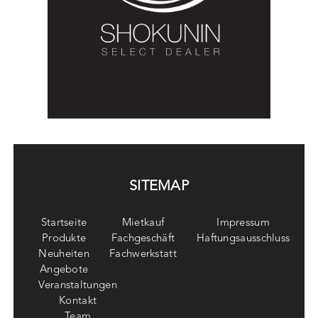
SITEMAP
Startseite
Mietkauf
Impressum
Produkte
Fachgeschäft
Haftungsausschluss
Neuheiten
Fachwerkstatt
Angebote
Veranstaltungen
Kontakt
Team