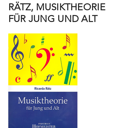
RÄTZ, MUSIKTHEORIE
FÜR JUNG UND ALT