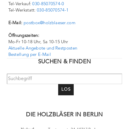
Tel-Verkauf:
030-85070574-0
Tel-Werkstatt:
030-85070574-1
E-Mail:
postbox@holzblaeser.com
Öffnungszeiten:
Mo-Fr 10-18 Uhr, Sa 10-15 Uhr
Aktuelle Angebote und Restposten
Bestellung per E-Mail
SUCHEN & FINDEN
LOS
DIE HOLZBLÄSER IN BERLIN