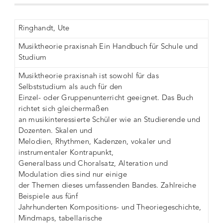
Ringhandt, Ute
Musiktheorie praxisnah Ein Handbuch für Schule und
Studium
Musiktheorie praxisnah ist sowohl für das
Selbststudium als auch für den
Einzel- oder Gruppenunterricht geeignet. Das Buch
richtet sich gleichermaßen
an musikinteressierte Schüler wie an Studierende und
Dozenten. Skalen und
Melodien, Rhythmen, Kadenzen, vokaler und
instrumentaler Kontrapunkt,
Generalbass und Choralsatz, Alteration und
Modulation dies sind nur einige
der Themen dieses umfassenden Bandes. Zahlreiche
Beispiele aus fünf
Jahrhunderten Kompositions- und Theoriegeschichte,
Mindmaps, tabellarische