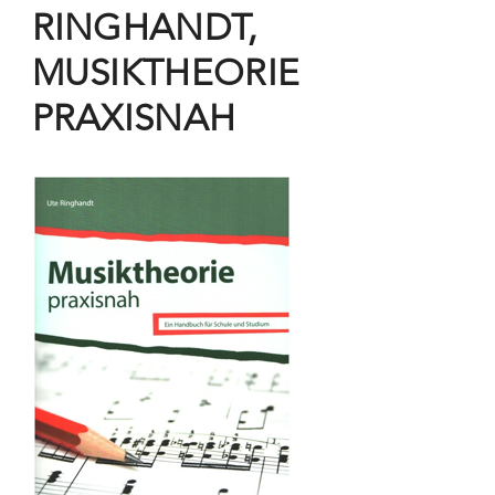
RINGHANDT,
MUSIKTHEORIE
PRAXISNAH