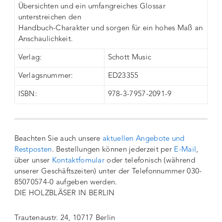
Übersichten und ein umfangreiches Glossar
unterstreichen den
Handbuch-Charakter und sorgen für ein hohes Maß an
Anschaulichkeit.
Verlag:
Schott Music
Verlagsnummer:
ED23355
ISBN:
978-3-7957-2091-9
Beachten Sie auch unsere
aktuellen Angebote und
Restposten
. Bestellungen können jederzeit per
E-Mail
,
über unser
Kontaktfomular
oder telefonisch (während
unserer Geschäftszeiten) unter der Telefonnummer 030-
85070574-0 aufgeben werden.
DIE HOLZBLÄSER IN BERLIN
Trautenaustr. 24, 10717 Berlin