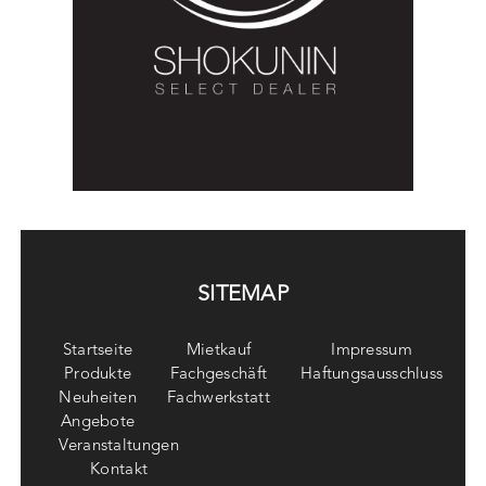
SITEMAP
Startseite
Mietkauf
Impressum
Produkte
Fachgeschäft
Haftungsausschluss
Neuheiten
Fachwerkstatt
Angebote
Veranstaltungen
Kontakt