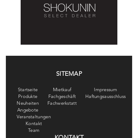
SITEMAP
Startseite
Mietkauf
Impressum
Produkte
Fachgeschäft
Haftungsausschluss
Neuheiten
Fachwerkstatt
Angebote
Veranstaltungen
Kontakt
Team