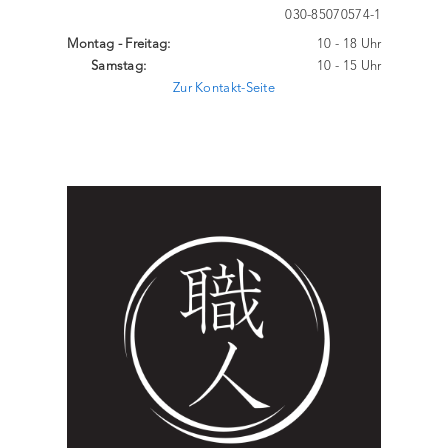
030-85070574-1
Montag - Freitag:
10 - 18 Uhr
Samstag:
10 - 15 Uhr
Zur Kontakt-Seite