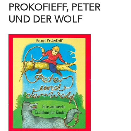
PROKOFIEFF, PETER
UND DER WOLF