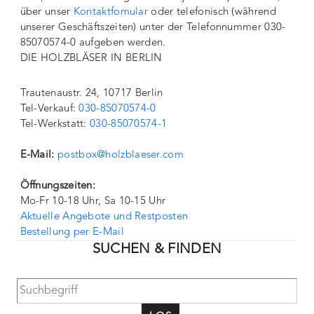
über unser
Kontaktfomular
oder telefonisch (während
unserer Geschäftszeiten) unter der Telefonnummer 030-
85070574-0 aufgeben werden.
DIE HOLZBLÄSER IN BERLIN
Trautenaustr. 24, 10717 Berlin
Tel-Verkauf:
030-85070574-0
Tel-Werkstatt:
030-85070574-1
E-Mail:
postbox@holzblaeser.com
Öffnungszeiten:
Mo-Fr 10-18 Uhr, Sa 10-15 Uhr
Aktuelle Angebote und Restposten
Bestellung per E-Mail
SUCHEN & FINDEN