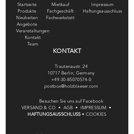
Startseite
Mietkauf
Impressum
Produkte
Fachgeschäft
Haftungsausschluss
Neuheiten
Fachwerkstatt
Angebote
Veranstaltungen
Kontakt
Team
KONTAKT
Trautenaustr. 24
10717 Berlin, Germany
+49-30-85070574-0
postbox@holzblaeser.com
Besuchen Sie uns auf Facebook
VERSAND & CO •
AGB •
IMPRESSUM •
HAFTUNGSAUSSCHLUSS
•
COOKIES