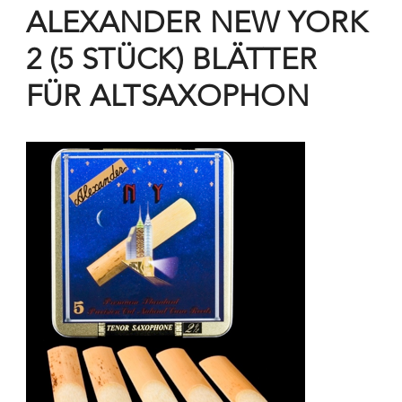
ALEXANDER NEW YORK
2 (5 STÜCK) BLÄTTER
FÜR ALTSAXOPHON