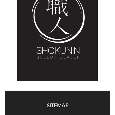
SITEMAP