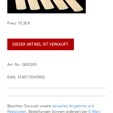
Preis: 10,50 €
DIESER ARTIKEL IST VERKAUFT.
Art.-Nr.: 0035245
EAN: 3760175545900
Beachten Sie auch unsere
aktuellen Angebote und
Restposten
. Bestellungen können jederzeit per
E-Mail
,