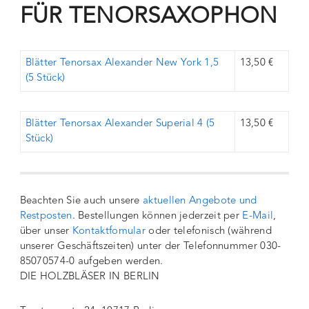
FÜR TENORSAXOPHON
Blätter Tenorsax Alexander New York 1,5
13,50 €
(5 Stück)
Blätter Tenorsax Alexander Superial 4 (5
13,50 €
Stück)
Beachten Sie auch unsere
aktuellen Angebote und
Restposten
. Bestellungen können jederzeit per
E-Mail
,
über unser
Kontaktfomular
oder telefonisch (während
unserer Geschäftszeiten) unter der Telefonnummer 030-
85070574-0 aufgeben werden.
DIE HOLZBLÄSER IN BERLIN