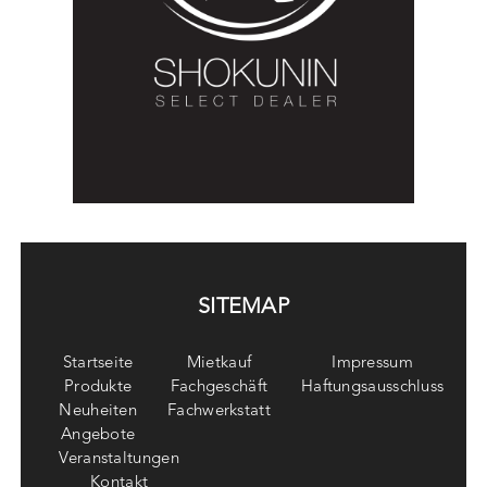
SITEMAP
Startseite
Mietkauf
Impressum
Produkte
Fachgeschäft
Haftungsausschluss
Neuheiten
Fachwerkstatt
Angebote
Veranstaltungen
Kontakt