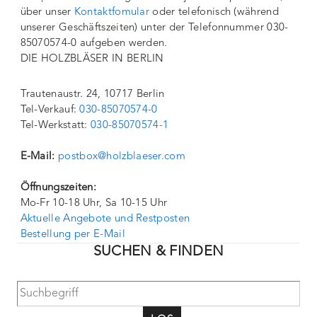
über unser
Kontaktfomular
oder telefonisch (während
unserer Geschäftszeiten) unter der Telefonnummer 030-
85070574-0 aufgeben werden.
DIE HOLZBLÄSER IN BERLIN
Trautenaustr. 24, 10717 Berlin
Tel-Verkauf:
030-85070574-0
Tel-Werkstatt:
030-85070574-1
E-Mail:
postbox@holzblaeser.com
Öffnungszeiten:
Mo-Fr 10-18 Uhr, Sa 10-15 Uhr
Aktuelle Angebote und Restposten
Bestellung per E-Mail
SUCHEN & FINDEN