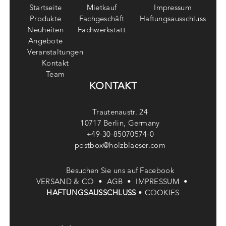
Startseite
Mietkauf
Impressum
Produkte
Fachgeschäft
Haftungsausschluss
Neuheiten
Fachwerkstatt
Angebote
Veranstaltungen
Kontakt
Team
KONTAKT
Trautenaustr. 24
10717 Berlin, Germany
+49-30-85070574-0
postbox@holzblaeser.com
Besuchen Sie uns auf Facebook
VERSAND & CO •
AGB •
IMPRESSUM •
HAFTUNGSAUSSCHLUSS
•
COOKIES