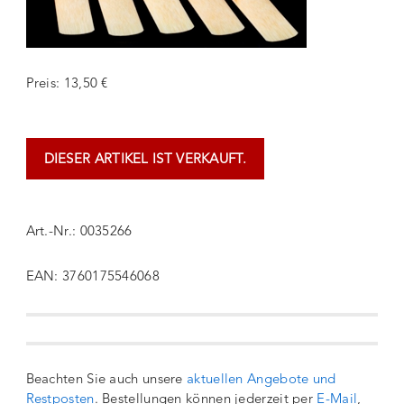
Preis: 13,50 €
DIESER ARTIKEL IST VERKAUFT.
Art.-Nr.: 0035266
EAN: 3760175546068
Beachten Sie auch unsere
aktuellen Angebote und
Restposten
. Bestellungen können jederzeit per
E-Mail
,