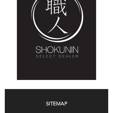
SITEMAP