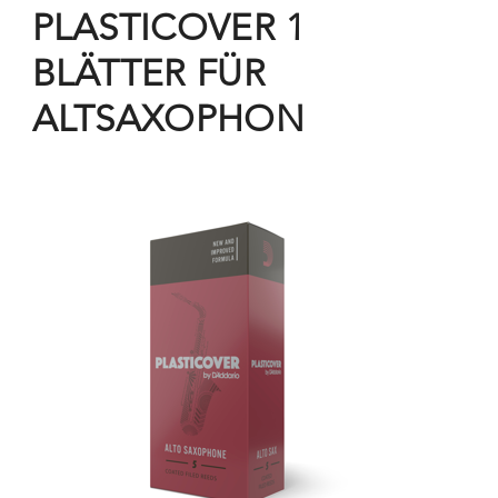
PLASTICOVER 1
BLÄTTER FÜR
ALTSAXOPHON