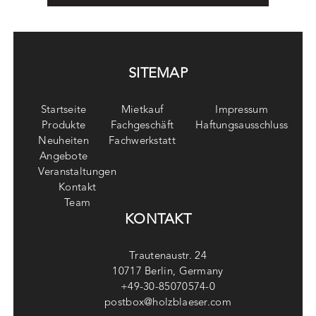
SITEMAP
Startseite
Mietkauf
Impressum
Produkte
Fachgeschäft
Haftungsausschluss
Neuheiten
Fachwerkstatt
Angebote
Veranstaltungen
Kontakt
Team
KONTAKT
Trautenaustr. 24
10717 Berlin, Germany
+49-30-85070574-0
postbox@holzblaeser.com