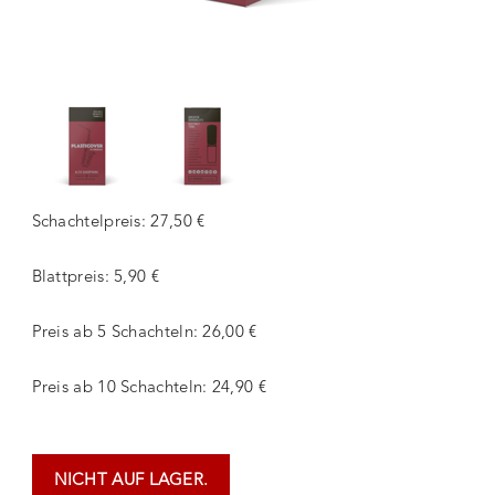
Schachtelpreis: 27,50 €
Blattpreis: 5,90 €
Preis ab 5 Schachteln: 26,00 €
Preis ab 10 Schachteln: 24,90 €
NICHT AUF LAGER.