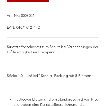
Art.-Nr.: 0003051
EAN: 046716124142
Kunststoffbeschichtet zum Schutz bei Veränderungen der
Luftfeuchtigkeit und Temperatur
Stärke 1.0, „unfiled“ Schnitt, Packung mit 5 Blättern
Plasticover Blätter sind ein Standardschnitt von Rico
und tragen eine Kunststoffbeschichtung, die