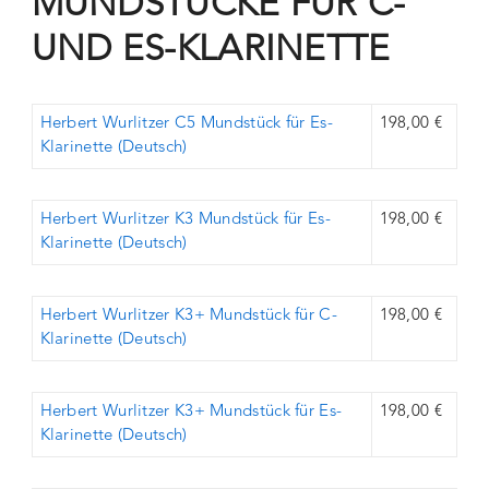
MUNDSTÜCKE FÜR C-
UND ES-KLARINETTE
Herbert Wurlitzer C5 Mundstück für Es-
198,00 €
Klarinette (Deutsch)
Herbert Wurlitzer K3 Mundstück für Es-
198,00 €
Klarinette (Deutsch)
Herbert Wurlitzer K3+ Mundstück für C-
198,00 €
Klarinette (Deutsch)
Herbert Wurlitzer K3+ Mundstück für Es-
198,00 €
Klarinette (Deutsch)