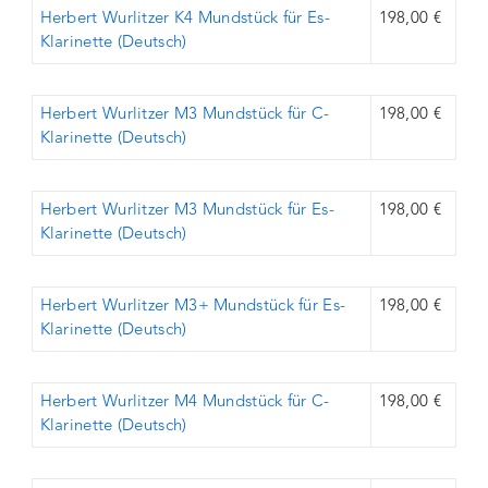
Herbert Wurlitzer K4 Mundstück für Es-
198,00 €
Klarinette (Deutsch)
Herbert Wurlitzer M3 Mundstück für C-
198,00 €
Klarinette (Deutsch)
Herbert Wurlitzer M3 Mundstück für Es-
198,00 €
Klarinette (Deutsch)
Herbert Wurlitzer M3+ Mundstück für Es-
198,00 €
Klarinette (Deutsch)
Herbert Wurlitzer M4 Mundstück für C-
198,00 €
Klarinette (Deutsch)