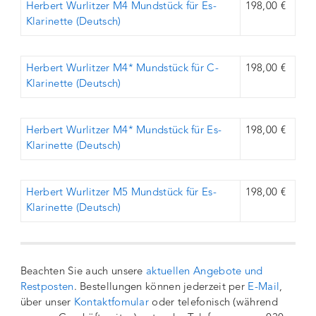
Herbert Wurlitzer M4 Mundstück für Es-
198,00 €
Klarinette (Deutsch)
Herbert Wurlitzer M4* Mundstück für C-
198,00 €
Klarinette (Deutsch)
Herbert Wurlitzer M4* Mundstück für Es-
198,00 €
Klarinette (Deutsch)
Herbert Wurlitzer M5 Mundstück für Es-
198,00 €
Klarinette (Deutsch)
Beachten Sie auch unsere
aktuellen Angebote und
Restposten
. Bestellungen können jederzeit per
E-Mail
,
über unser
Kontaktfomular
oder telefonisch (während