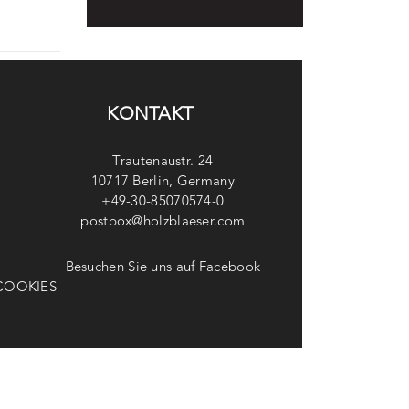
KONTAKT
Trautenaustr. 24
10717 Berlin, Germany
+49-30-85070574-0
postbox@holzblaeser.com
Besuchen Sie uns auf Facebook
COOKIES