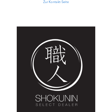
Zur Kontakt-Seite