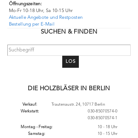
Öffnungszeiten:
Mo-Fr 10-18 Uhr, Sa 10-15 Uhr
Aktuelle Angebote und Restposten
Bestellung per E-Mail
SUCHEN & FINDEN
LOS
DIE HOLZBLÄSER IN BERLIN
Verkauf:
Trautenaustr. 24, 10717 Berlin
Werkstatt:
030-85070574-0
030-85070574-1
Montag - Freitag:
10 - 18 Uhr
Samstag:
10 - 15 Uhr