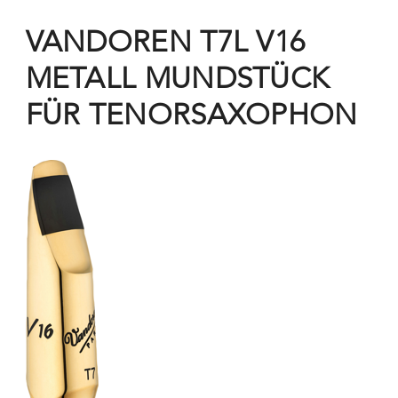
VANDOREN T7L V16
METALL MUNDSTÜCK
FÜR TENORSAXOPHON