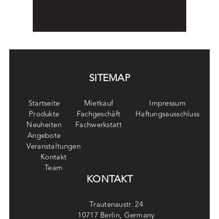
SITEMAP
Startseite
Mietkauf
Impressum
Produkte
Fachgeschäft
Haftungsausschluss
Neuheiten
Fachwerkstatt
Angebote
Veranstaltungen
Kontakt
Team
KONTAKT
Trautenaustr. 24
10717 Berlin, Germany