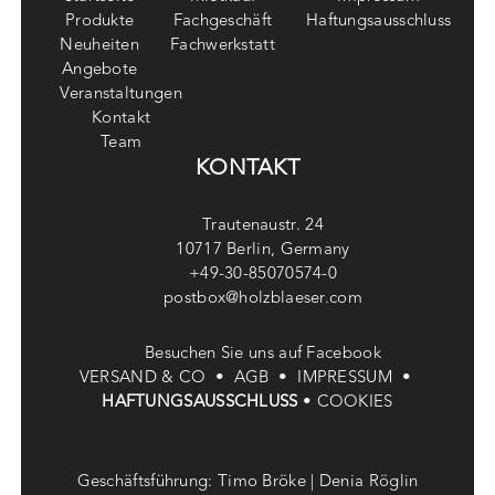
Produkte
Fachgeschäft
Haftungsausschluss
Neuheiten
Fachwerkstatt
Angebote
Veranstaltungen
Kontakt
Team
KONTAKT
Trautenaustr. 24
10717 Berlin, Germany
+49-30-85070574-0
postbox@holzblaeser.com
Besuchen Sie uns auf Facebook
VERSAND & CO •
AGB •
IMPRESSUM •
HAFTUNGSAUSSCHLUSS
•
COOKIES
Geschäftsführung: Timo Bröke | Denia Röglin