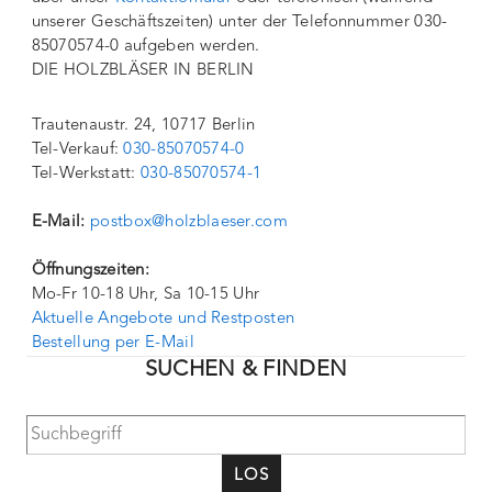
unserer Geschäftszeiten) unter der Telefonnummer 030-
85070574-0 aufgeben werden.
DIE HOLZBLÄSER IN BERLIN
Trautenaustr. 24, 10717 Berlin
Tel-Verkauf:
030-85070574-0
Tel-Werkstatt:
030-85070574-1
E-Mail:
postbox@holzblaeser.com
Öffnungszeiten:
Mo-Fr 10-18 Uhr, Sa 10-15 Uhr
Aktuelle Angebote und Restposten
Bestellung per E-Mail
SUCHEN & FINDEN
LOS