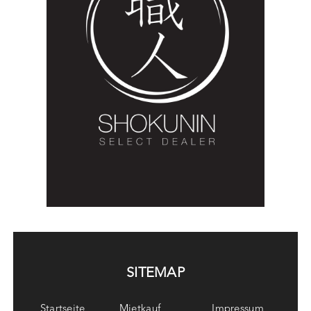
SITEMAP
Startseite
Mietkauf
Impressum