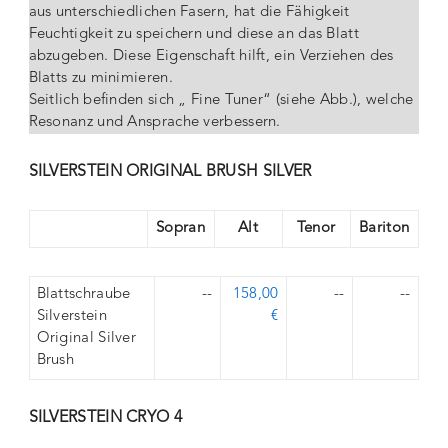
aus unterschiedlichen Fasern, hat die Fähigkeit
Feuchtigkeit zu speichern und diese an das Blatt
abzugeben. Diese Eigenschaft hilft, ein Verziehen des
Blatts zu minimieren.
Seitlich befinden sich „ Fine Tuner“ (siehe Abb.), welche
Resonanz und Ansprache verbessern.
SILVERSTEIN ORIGINAL BRUSH SILVER
Sopran
Alt
Tenor
Bariton
Blattschraube
--
158,00
--
--
Silverstein
€
Original Silver
Brush
SILVERSTEIN CRYO 4