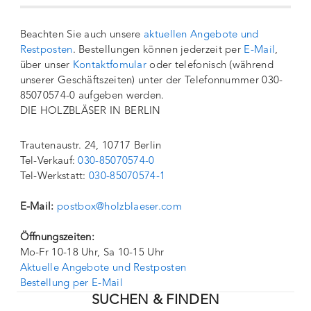
Beachten Sie auch unsere
aktuellen Angebote und
Restposten
. Bestellungen können jederzeit per
E-Mail
,
über unser
Kontaktfomular
oder telefonisch (während
unserer Geschäftszeiten) unter der Telefonnummer 030-
85070574-0 aufgeben werden.
DIE HOLZBLÄSER IN BERLIN
Trautenaustr. 24, 10717 Berlin
Tel-Verkauf:
030-85070574-0
Tel-Werkstatt:
030-85070574-1
E-Mail:
postbox@holzblaeser.com
Öffnungszeiten:
Mo-Fr 10-18 Uhr, Sa 10-15 Uhr
Aktuelle Angebote und Restposten
Bestellung per E-Mail
SUCHEN & FINDEN