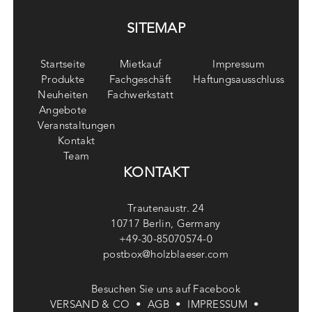
SITEMAP
Startseite
Mietkauf
Impressum
Produkte
Fachgeschäft
Haftungsausschluss
Neuheiten
Fachwerkstatt
Angebote
Veranstaltungen
Kontakt
Team
KONTAKT
Trautenaustr. 24
10717 Berlin, Germany
+49-30-85070574-0
postbox@holzblaeser.com
Besuchen Sie uns auf Facebook
VERSAND & CO •
AGB •
IMPRESSUM •