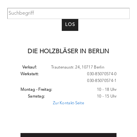
LOS
DIE HOLZBLÄSER IN BERLIN
Verkauf:
Trautenaustr. 24, 10717 Berlin
Werkstatt:
030-85070574-0
030-85070574-1
Montag - Freitag:
10 - 18 Uhr
Samstag:
10 - 15 Uhr
Zur Kontakt-Seite