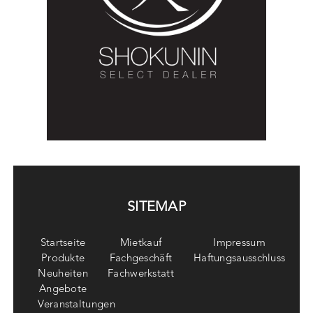
SITEMAP
Startseite
Mietkauf
Impressum
Produkte
Fachgeschäft
Haftungsausschluss
Neuheiten
Fachwerkstatt
Angebote
Veranstaltungen