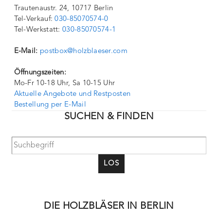
Trautenaustr. 24, 10717 Berlin
Tel-Verkauf:
030-85070574-0
Tel-Werkstatt:
030-85070574-1
E-Mail:
postbox@holzblaeser.com
Öffnungszeiten:
Mo-Fr 10-18 Uhr, Sa 10-15 Uhr
Aktuelle Angebote und Restposten
Bestellung per E-Mail
SUCHEN & FINDEN
LOS
DIE HOLZBLÄSER IN BERLIN