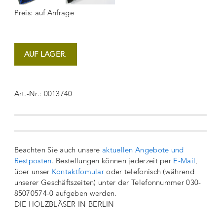
Preis: auf Anfrage
AUF LAGER.
Art.-Nr.: 0013740
Beachten Sie auch unsere
aktuellen Angebote und
Restposten
. Bestellungen können jederzeit per
E-Mail
,
über unser
Kontaktfomular
oder telefonisch (während
unserer Geschäftszeiten) unter der Telefonnummer 030-
85070574-0 aufgeben werden.
DIE HOLZBLÄSER IN BERLIN