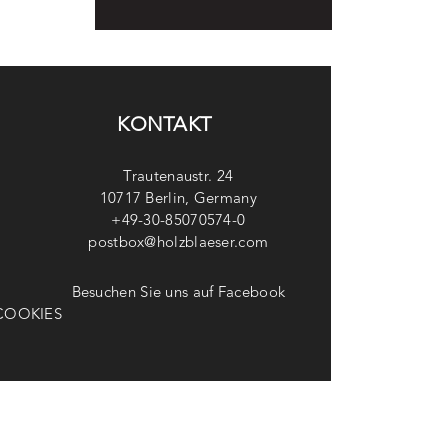
KONTAKT
Trautenaustr. 24
10717 Berlin, Germany
+49-30-85070574-0
postbox@holzblaeser.com
Besuchen Sie uns auf Facebook
COOKIES