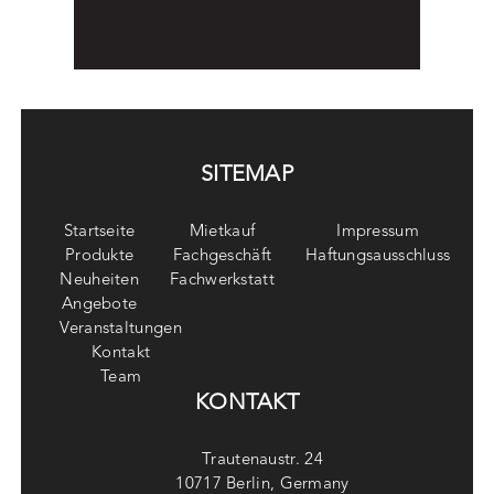
SITEMAP
Startseite
Mietkauf
Impressum
Produkte
Fachgeschäft
Haftungsausschluss
Neuheiten
Fachwerkstatt
Angebote
Veranstaltungen
Kontakt
Team
KONTAKT
Trautenaustr. 24
10717 Berlin, Germany