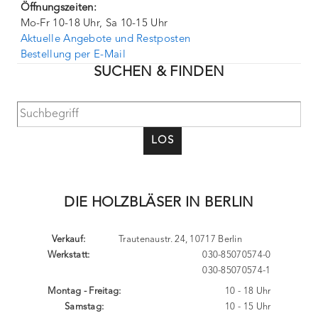
Öffnungszeiten:
Mo-Fr 10-18 Uhr, Sa 10-15 Uhr
Aktuelle Angebote und Restposten
Bestellung per E-Mail
SUCHEN & FINDEN
LOS
DIE HOLZBLÄSER IN BERLIN
Verkauf:
Trautenaustr. 24, 10717 Berlin
Werkstatt:
030-85070574-0
030-85070574-1
Montag - Freitag:
10 - 18 Uhr
Samstag:
10 - 15 Uhr