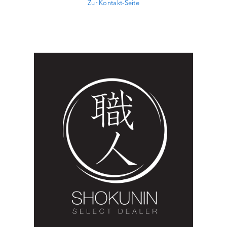
Zur Kontakt-Seite