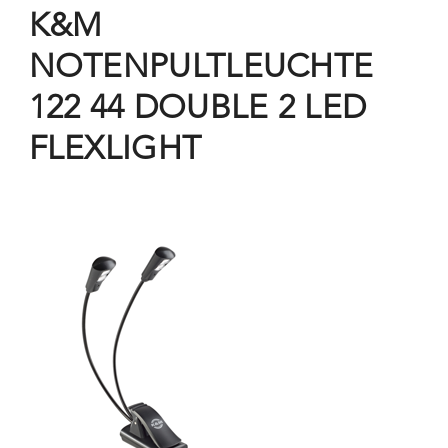
K&M
NOTENPULTLEUCHTE
122 44 DOUBLE 2 LED
FLEXLIGHT