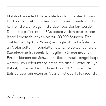
Multifunktionelle LED-Leuchte für den mobilen Einsatz.
Dank der 2 flexiblen Schwanenhälse mit jeweils 2 LEDs
können die Lichtkegel individuell positioniert werden.
Die energieeffizienten LEDs bieten zudem eine extrem
lange Lebensdauer von bis zu 100.000 Stunden. Der
praktische Clip (bis 25 mm) ermöglicht die Befestigung
an Notenpulten, Tischplatten etc. Eine Verwendung als
Standleuchte ist ebenfalls möglich. Für den mobilen
Einsatz können die Schwanenhälse kompakt eingeklappt
werden. Im Lieferumfang enthalten sind 3 Batterien (1,5
V AAA) mit einer Leuchtdauer bis zu 20 Stunden. Der
Betrieb über ein externes Netzteil ist ebenfalls möglich.
Ausführung:
schwarz