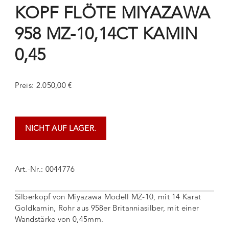
KOPF FLÖTE MIYAZAWA
958 MZ-10,14CT KAMIN
0,45
Preis: 2.050,00 €
NICHT AUF LAGER.
Art.-Nr.: 0044776
Silberkopf von Miyazawa Modell MZ-10, mit 14 Karat
Goldkamin, Rohr aus 958er Britanniasilber, mit einer
Wandstärke von 0,45mm.