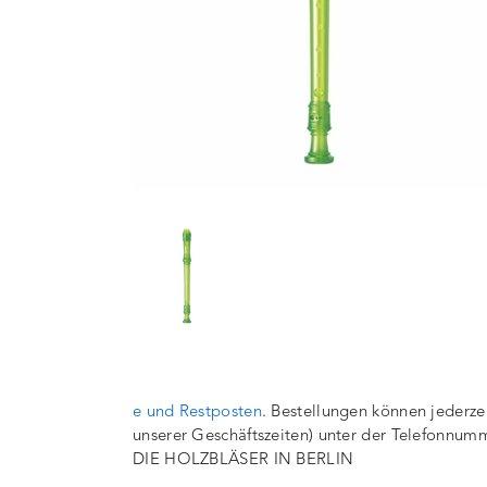
e und Restposten
. Bestellungen können jederze
unserer Geschäftszeiten) unter der Telefonnu
DIE HOLZBLÄSER IN BERLIN