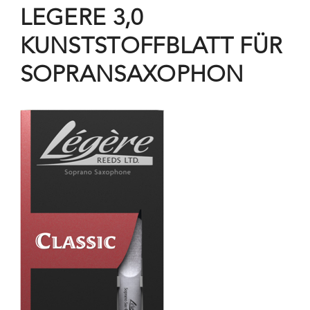
LEGERE 3,0
KUNSTSTOFFBLATT FÜR
SOPRANSAXOPHON