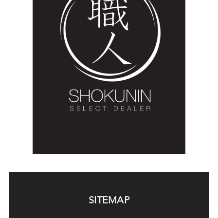
SITEMAP