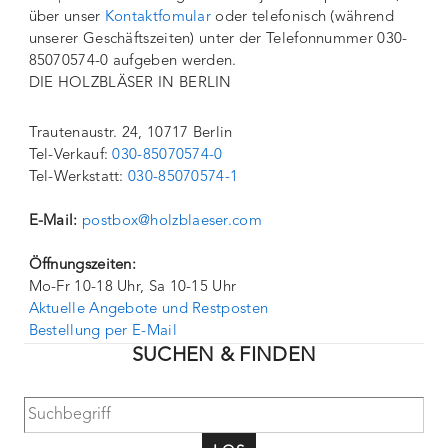
über unser
Kontaktfomular
oder telefonisch (während
unserer Geschäftszeiten) unter der Telefonnummer 030-
85070574-0 aufgeben werden.
DIE HOLZBLÄSER IN BERLIN
Trautenaustr. 24, 10717 Berlin
Tel-Verkauf:
030-85070574-0
Tel-Werkstatt:
030-85070574-1
E-Mail:
postbox@holzblaeser.com
Öffnungszeiten:
Mo-Fr 10-18 Uhr, Sa 10-15 Uhr
Aktuelle Angebote und Restposten
Bestellung per E-Mail
SUCHEN & FINDEN