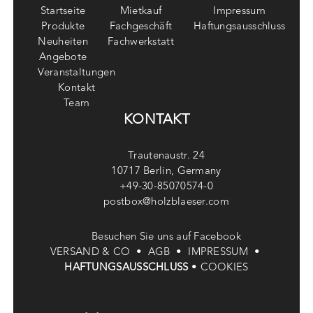
Startseite
Mietkauf
Impressum
Produkte
Fachgeschäft
Haftungsausschluss
Neuheiten
Fachwerkstatt
Angebote
Veranstaltungen
Kontakt
Team
KONTAKT
Trautenaustr. 24
10717 Berlin, Germany
+49-30-85070574-0
postbox@holzblaeser.com
Besuchen Sie uns auf Facebook
VERSAND & CO •
AGB •
IMPRESSUM •
HAFTUNGSAUSSCHLUSS
•
COOKIES