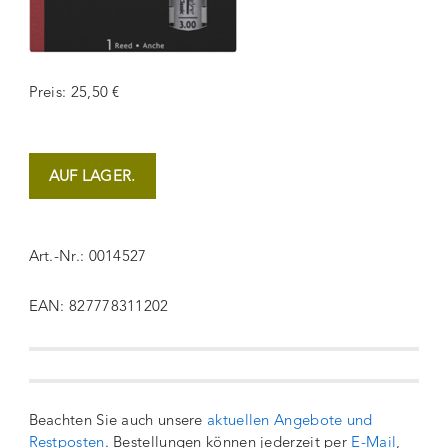
Preis: 25,50 €
AUF LAGER.
Art.-Nr.: 0014527
EAN: 827778311202
Beachten Sie auch unsere
aktuellen Angebote und
Restposten
. Bestellungen können jederzeit per
E-Mail
,