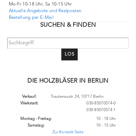
Mo-Fr 10-18 Uhr, Sa 10-15 Uhr
Aktuelle Angebote und Restposten
Bestellung per E-Mail
SUCHEN & FINDEN
LOS
DIE HOLZBLÄSER IN BERLIN
Verkauf:
Trautenaustr. 24, 10717 Berlin
Werkstatt:
030-85070574-0
030-85070574-1
Montag - Freitag:
10 - 18 Uhr
Samstag:
10 - 15 Uhr
Zur Kontakt-Seite