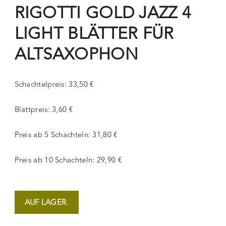
RIGOTTI GOLD JAZZ 4
LIGHT BLÄTTER FÜR
ALTSAXOPHON
Schachtelpreis: 33,50 €
Blattpreis: 3,60 €
Preis ab 5 Schachteln: 31,80 €
Preis ab 10 Schachteln: 29,90 €
AUF LAGER.