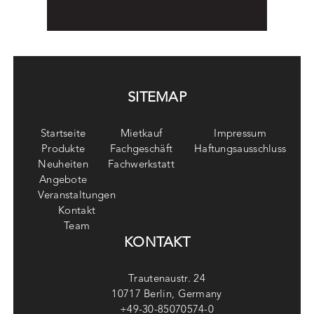
SITEMAP
Startseite
Mietkauf
Impressum
Produkte
Fachgeschäft
Haftungsausschluss
Neuheiten
Fachwerkstatt
Angebote
Veranstaltungen
Kontakt
Team
KONTAKT
Trautenaustr. 24
10717 Berlin, Germany
+49-30-85070574-0