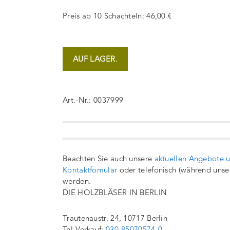
Preis ab 10 Schachteln: 46,00 €
AUF LAGER.
Art.-Nr.: 0037999
Beachten Sie auch unsere
aktuellen Angebote 
Kontaktfomular
oder telefonisch (während unse
werden.
DIE HOLZBLÄSER IN BERLIN
Trautenaustr. 24, 10717 Berlin