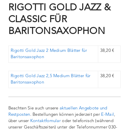
RIGOTTI GOLD JAZZ &
CLASSIC FÜR
BARITONSAXOPHON
Rigotti Gold Jazz 2 Medium Blätter für
38,20 €
Baritonsaxophon
Rigotti Gold Jazz 2,5 Medium Blätter für
38,20 €
Baritonsaxophon
Beachten Sie auch unsere
aktuellen Angebote und
Restposten
. Bestellungen können jederzeit per
E-Mail
,
über unser
Kontaktfomular
oder telefonisch (während
unserer Geschäftszeiten) unter der Telefonnummer 030-