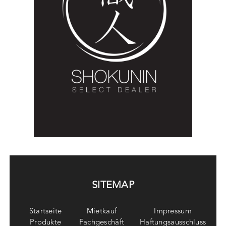
SITEMAP
Startseite
Mietkauf
Impressum
Produkte
Fachgeschäft
Haftungsausschluss