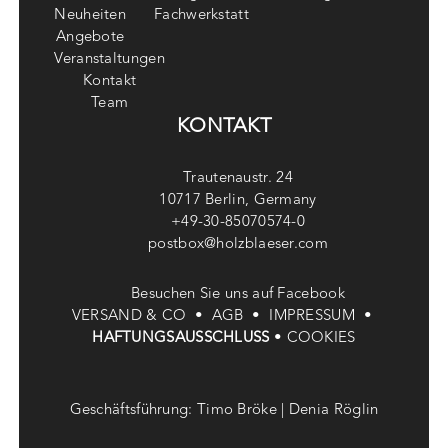
Neuheiten
Fachwerkstatt
Angebote
Veranstaltungen
Kontakt
Team
KONTAKT
Trautenaustr. 24
10717 Berlin, Germany
+49-30-85070574-0
postbox@holzblaeser.com
Besuchen Sie uns auf Facebook
VERSAND & CO •
AGB •
IMPRESSUM •
HAFTUNGSAUSSCHLUSS
•
COOKIES
Geschäftsführung: Timo Bröke | Denia Röglin