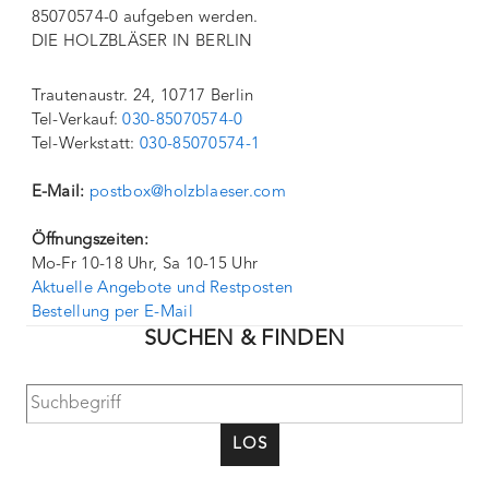
85070574-0 aufgeben werden.
DIE HOLZBLÄSER IN BERLIN
Trautenaustr. 24, 10717 Berlin
Tel-Verkauf:
030-85070574-0
Tel-Werkstatt:
030-85070574-1
E-Mail:
postbox@holzblaeser.com
Öffnungszeiten:
Mo-Fr 10-18 Uhr, Sa 10-15 Uhr
Aktuelle Angebote und Restposten
Bestellung per E-Mail
SUCHEN & FINDEN
LOS