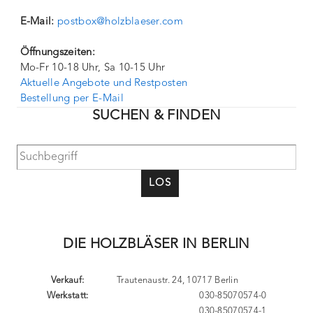
E-Mail:
postbox@holzblaeser.com
Öffnungszeiten:
Mo-Fr 10-18 Uhr, Sa 10-15 Uhr
Aktuelle Angebote und Restposten
Bestellung per E-Mail
SUCHEN & FINDEN
LOS
DIE HOLZBLÄSER IN BERLIN
Verkauf:
Trautenaustr. 24, 10717 Berlin
Werkstatt:
030-85070574-0
030-85070574-1