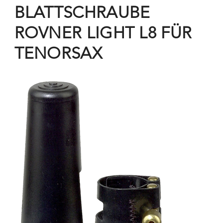
BLATTSCHRAUBE
ROVNER LIGHT L8 FÜR
TENORSAX