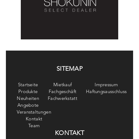
SITEMAP
Startseite
Mietkauf
Impressum
Produkte
Fachgeschäft
Haftungsausschluss
Neuheiten
Fachwerkstatt
Angebote
Veranstaltungen
Kontakt
Team
KONTAKT