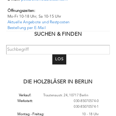
Öffnungszeiten:
Mo-Fr 10-18 Uhr, Sa 10-15 Uhr
Aktuelle Angebote und Restposten
Bestellung per E-Mail
SUCHEN & FINDEN
LOS
DIE HOLZBLÄSER IN BERLIN
Verkauf:
Trautenaustr. 24, 10717 Berlin
Werkstatt:
030-85070574-0
030-85070574-1
Montag - Freitag:
10 - 18 Uhr