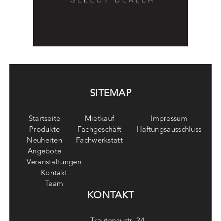
SITEMAP
Startseite
Mietkauf
Impressum
Produkte
Fachgeschäft
Haftungsausschluss
Neuheiten
Fachwerkstatt
Angebote
Veranstaltungen
Kontakt
Team
KONTAKT