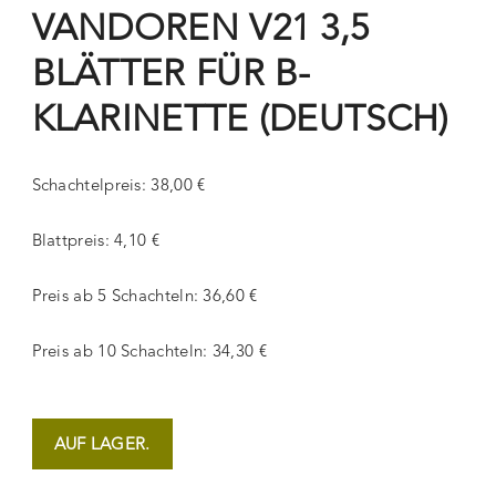
VANDOREN V21 3,5
BLÄTTER FÜR B-
KLARINETTE (DEUTSCH)
Schachtelpreis: 38,00 €
Blattpreis: 4,10 €
Preis ab 5 Schachteln: 36,60 €
Preis ab 10 Schachteln: 34,30 €
AUF LAGER.