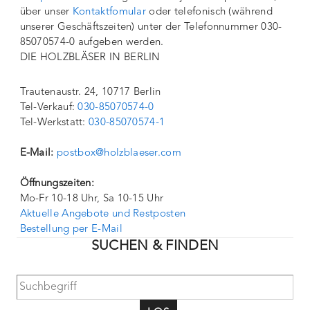
über unser
Kontaktfomular
oder telefonisch (während
unserer Geschäftszeiten) unter der Telefonnummer 030-
85070574-0 aufgeben werden.
DIE HOLZBLÄSER IN BERLIN
Trautenaustr. 24, 10717 Berlin
Tel-Verkauf:
030-85070574-0
Tel-Werkstatt:
030-85070574-1
E-Mail:
postbox@holzblaeser.com
Öffnungszeiten:
Mo-Fr 10-18 Uhr, Sa 10-15 Uhr
Aktuelle Angebote und Restposten
Bestellung per E-Mail
SUCHEN & FINDEN