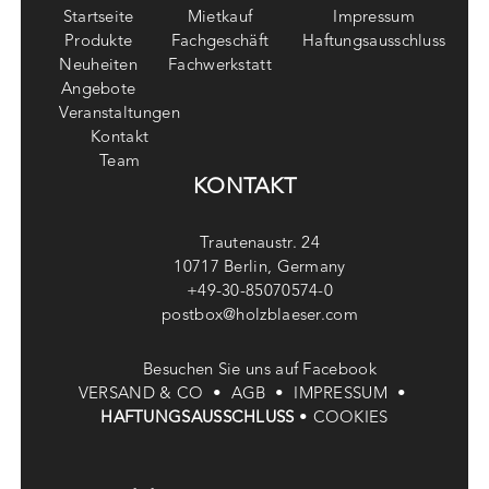
Startseite
Mietkauf
Impressum
Produkte
Fachgeschäft
Haftungsausschluss
Neuheiten
Fachwerkstatt
Angebote
Veranstaltungen
Kontakt
Team
KONTAKT
Trautenaustr. 24
10717 Berlin, Germany
+49-30-85070574-0
postbox@holzblaeser.com
Besuchen Sie uns auf Facebook
VERSAND & CO •
AGB •
IMPRESSUM •
HAFTUNGSAUSSCHLUSS
•
COOKIES