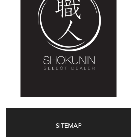
SITEMAP