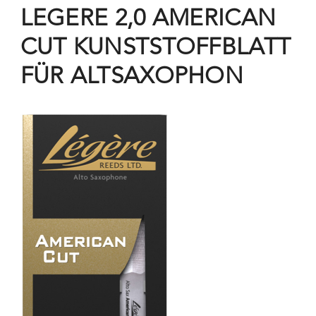
LEGERE 2,0 AMERICAN
CUT KUNSTSTOFFBLATT
FÜR ALTSAXOPHON