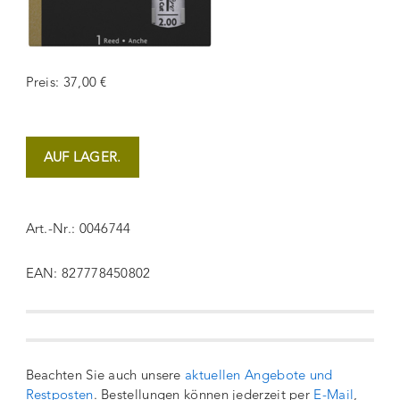
Preis: 37,00 €
AUF LAGER.
Art.-Nr.: 0046744
EAN: 827778450802
Beachten Sie auch unsere
aktuellen Angebote und
Restposten
. Bestellungen können jederzeit per
E-Mail
,