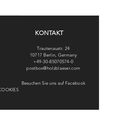
KONTAKT
Trautenaustr. 24
10717 Berlin, Germany
+49-30-85070574-0
postbox@holzblaeser.com
Besuchen Sie uns auf Facebook
COOKIES