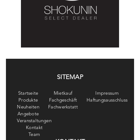
SITEMAP
Startseite
Mietkauf
Impressum
Produkte
Fachgeschäft
Haftungsausschluss
Neuheiten
Fachwerkstatt
Angebote
Veranstaltungen
Kontakt
Team