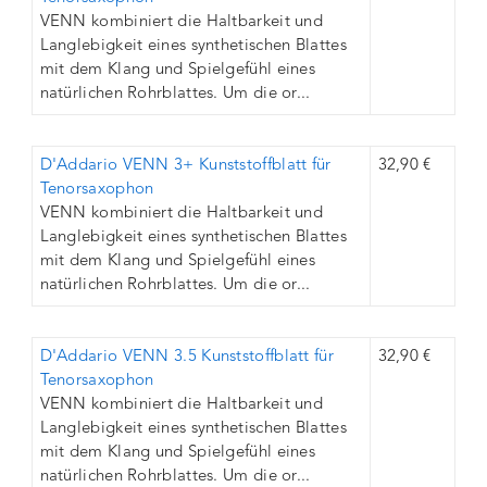
VENN kombiniert die Haltbarkeit und
Langlebigkeit eines synthetischen Blattes
mit dem Klang und Spielgefühl eines
natürlichen Rohrblattes. Um die or...
D'Addario VENN 3+ Kunststoffblatt für
32,90 €
Tenorsaxophon
VENN kombiniert die Haltbarkeit und
Langlebigkeit eines synthetischen Blattes
mit dem Klang und Spielgefühl eines
natürlichen Rohrblattes. Um die or...
D'Addario VENN 3.5 Kunststoffblatt für
32,90 €
Tenorsaxophon
VENN kombiniert die Haltbarkeit und
Langlebigkeit eines synthetischen Blattes
mit dem Klang und Spielgefühl eines
natürlichen Rohrblattes. Um die or...