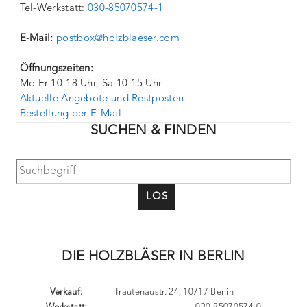
Tel-Werkstatt:
030-85070574-1
E-Mail:
postbox@holzblaeser.com
Öffnungszeiten:
Mo-Fr 10-18 Uhr, Sa 10-15 Uhr
Aktuelle Angebote und Restposten
Bestellung per E-Mail
SUCHEN & FINDEN
LOS
DIE HOLZBLÄSER IN BERLIN
Verkauf:
Trautenaustr. 24, 10717 Berlin