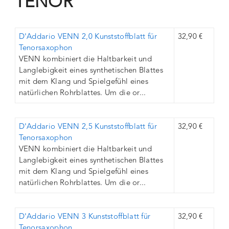
TENOR
D'Addario VENN 2,0 Kunststoffblatt für
32,90 €
Tenorsaxophon
VENN kombiniert die Haltbarkeit und
Langlebigkeit eines synthetischen Blattes
mit dem Klang und Spielgefühl eines
natürlichen Rohrblattes. Um die or...
D'Addario VENN 2,5 Kunststoffblatt für
32,90 €
Tenorsaxophon
VENN kombiniert die Haltbarkeit und
Langlebigkeit eines synthetischen Blattes
mit dem Klang und Spielgefühl eines
natürlichen Rohrblattes. Um die or...
D'Addario VENN 3 Kunststoffblatt für
32,90 €
Tenorsaxophon