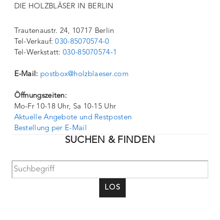
DIE HOLZBLÄSER IN BERLIN
Trautenaustr. 24, 10717 Berlin
Tel-Verkauf:
030-85070574-0
Tel-Werkstatt:
030-85070574-1
E-Mail:
postbox@holzblaeser.com
Öffnungszeiten:
Mo-Fr 10-18 Uhr, Sa 10-15 Uhr
Aktuelle Angebote und Restposten
Bestellung per E-Mail
SUCHEN & FINDEN
LOS