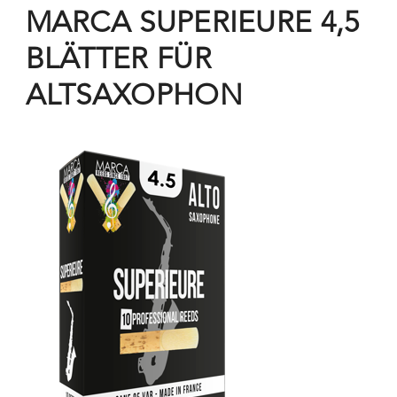
MARCA SUPERIEURE 4,5
BLÄTTER FÜR
ALTSAXOPHON