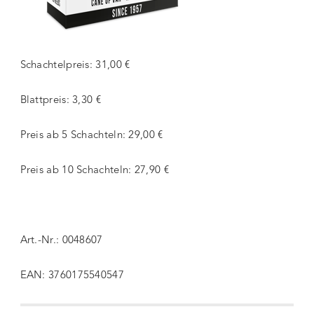
Schachtelpreis: 31,00 €
Blattpreis: 3,30 €
Preis ab 5 Schachteln: 29,00 €
Preis ab 10 Schachteln: 27,90 €
Art.-Nr.: 0048607
EAN: 3760175540547