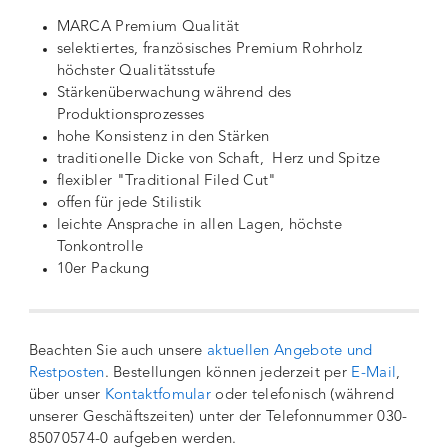
MARCA Premium Qualität
selektiertes, französisches Premium Rohrholz
höchster Qualitätsstufe
Stärkenüberwachung während des
Produktionsprozesses
hohe Konsistenz in den Stärken
traditionelle Dicke von Schaft, Herz und Spitze
flexibler "Traditional Filed Cut"
offen für jede Stilistik
leichte Ansprache in allen Lagen, höchste
Tonkontrolle
10er Packung
Beachten Sie auch unsere
aktuellen Angebote und
Restposten
. Bestellungen können jederzeit per
E-Mail
,
über unser
Kontaktfomular
oder telefonisch (während
unserer Geschäftszeiten) unter der Telefonnummer 030-
85070574-0 aufgeben werden.