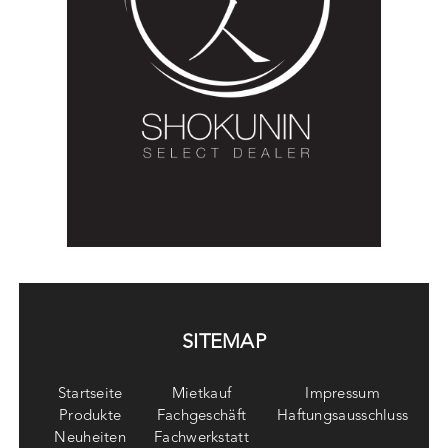
SITEMAP
Startseite
Mietkauf
Impressum
Produkte
Fachgeschäft
Haftungsausschluss
Neuheiten
Fachwerkstatt