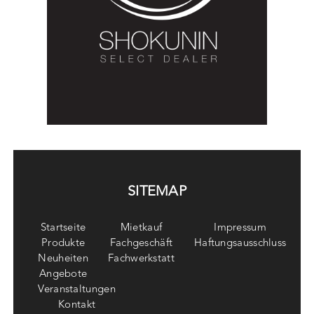
SITEMAP
Startseite
Mietkauf
Impressum
Produkte
Fachgeschäft
Haftungsausschluss
Neuheiten
Fachwerkstatt
Angebote
Veranstaltungen
Kontakt