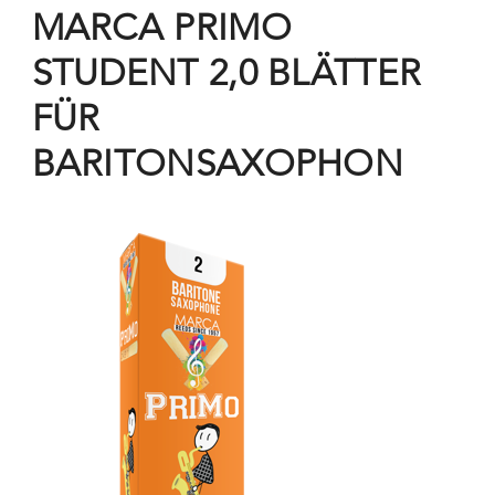
MARCA PRIMO
STUDENT 2,0 BLÄTTER
FÜR
BARITONSAXOPHON