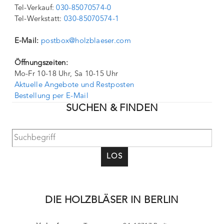
Tel-Verkauf:
030-85070574-0
Tel-Werkstatt:
030-85070574-1
E-Mail:
postbox@holzblaeser.com
Öffnungszeiten:
Mo-Fr 10-18 Uhr, Sa 10-15 Uhr
Aktuelle Angebote und Restposten
Bestellung per E-Mail
SUCHEN & FINDEN
LOS
DIE HOLZBLÄSER IN BERLIN