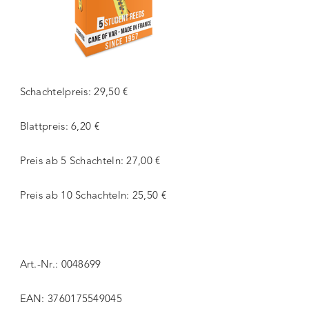
Schachtelpreis: 29,50 €
Blattpreis: 6,20 €
Preis ab 5 Schachteln: 27,00 €
Preis ab 10 Schachteln: 25,50 €
Art.-Nr.: 0048699
EAN: 3760175549045