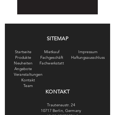
SITEMAP
Startseite
Mietkauf
Impressum
Produkte
Fachgeschäft
Haftungsausschluss
Neuheiten
Fachwerkstatt
Angebote
Veranstaltungen
Kontakt
Team
KONTAKT
Trautenaustr. 24
10717 Berlin, Germany