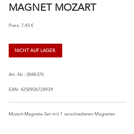
MAGNET MOZART
Preis: 7,45 €
NICHT AUF LAGER.
Art.-Nr.: 0048370
EAN: 4250926728939
Mozart-Magnete-Set mit 7 verschiedenen Magneten