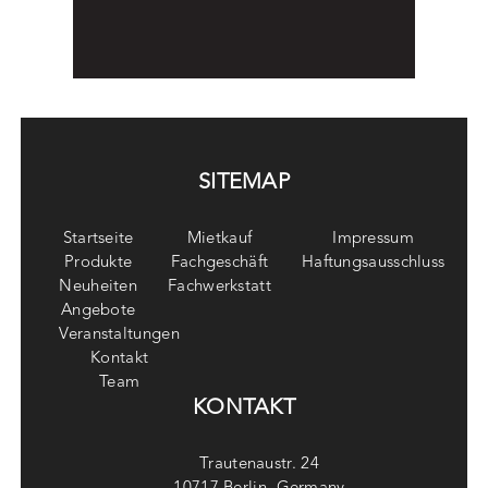
SITEMAP
Startseite
Mietkauf
Impressum
Produkte
Fachgeschäft
Haftungsausschluss
Neuheiten
Fachwerkstatt
Angebote
Veranstaltungen
Kontakt
Team
KONTAKT
Trautenaustr. 24