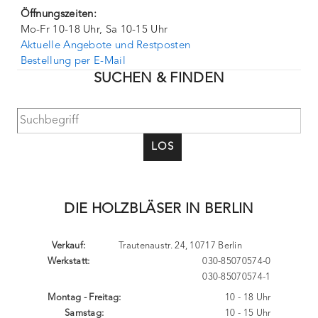
Öffnungszeiten:
Mo-Fr 10-18 Uhr, Sa 10-15 Uhr
Aktuelle Angebote und Restposten
Bestellung per E-Mail
SUCHEN & FINDEN
LOS
DIE HOLZBLÄSER IN BERLIN
Verkauf:
Trautenaustr. 24, 10717 Berlin
Werkstatt:
030-85070574-0
030-85070574-1
Montag - Freitag:
10 - 18 Uhr
Samstag:
10 - 15 Uhr