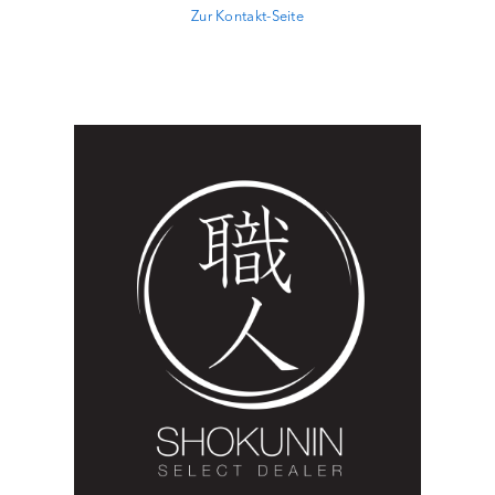
Zur Kontakt-Seite