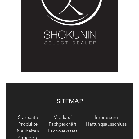
SITEMAP
Startseite
Mietkauf
Impressum
Produkte
Fachgeschäft
Haftungsausschluss
Neuheiten
Fachwerkstatt
Angebote