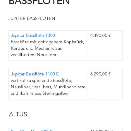
BASSFLÖTEN
JUPITER BASSFLÖTEN
Jupiter Bassflöte 1000
4.490,00 €
Bassflöte mit gebogenem Kopfstück,
Korpus und Mechanik aus
versilbertem Neusilber
Jupiter Bassflöte 1100 E
6.290,00 €
vertikal zu spielende Bassflöte,
Neusilber, versilbert, Mundlochplatte
und -kamin aus Sterlingsilber
ALTUS