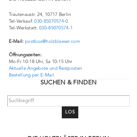
Trautenaustr. 24, 10717 Berlin
Tel-Verkauf:
030-85070574-0
Tel-Werkstatt:
030-85070574-1
E-Mail:
postbox@holzblaeser.com
Öffnungszeiten:
Mo-Fr 10-18 Uhr, Sa 10-15 Uhr
Aktuelle Angebote und Restposten
Bestellung per E-Mail
SUCHEN & FINDEN
LOS