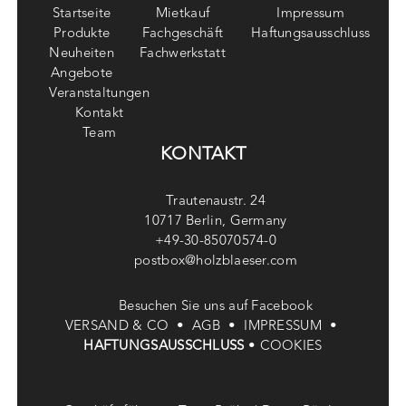
Startseite
Mietkauf
Impressum
Produkte
Fachgeschäft
Haftungsausschluss
Neuheiten
Fachwerkstatt
Angebote
Veranstaltungen
Kontakt
Team
KONTAKT
Trautenaustr. 24
10717 Berlin, Germany
+49-30-85070574-0
postbox@holzblaeser.com
Besuchen Sie uns auf Facebook
VERSAND & CO •
AGB •
IMPRESSUM •
HAFTUNGSAUSSCHLUSS
•
COOKIES