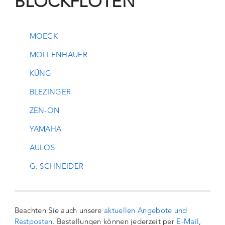
BLOCKFLÖTEN
MOECK
MOLLENHAUER
KÜNG
BLEZINGER
ZEN-ON
YAMAHA
AULOS
G. SCHNEIDER
Beachten Sie auch unsere
aktuellen Angebote und
Restposten
. Bestellungen können jederzeit per
E-Mail
,