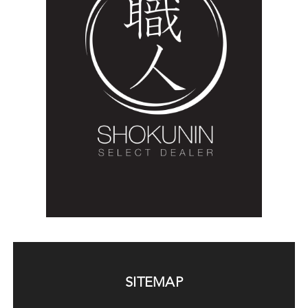
SITEMAP