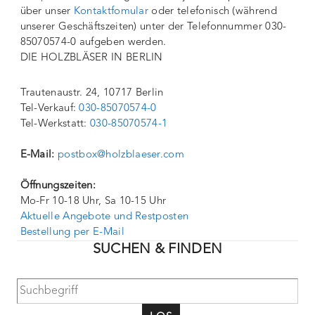
über unser
Kontaktfomular
oder telefonisch (während
unserer Geschäftszeiten) unter der Telefonnummer 030-
85070574-0 aufgeben werden.
DIE HOLZBLÄSER IN BERLIN
Trautenaustr. 24, 10717 Berlin
Tel-Verkauf:
030-85070574-0
Tel-Werkstatt:
030-85070574-1
E-Mail:
postbox@holzblaeser.com
Öffnungszeiten:
Mo-Fr 10-18 Uhr, Sa 10-15 Uhr
Aktuelle Angebote und Restposten
Bestellung per E-Mail
SUCHEN & FINDEN