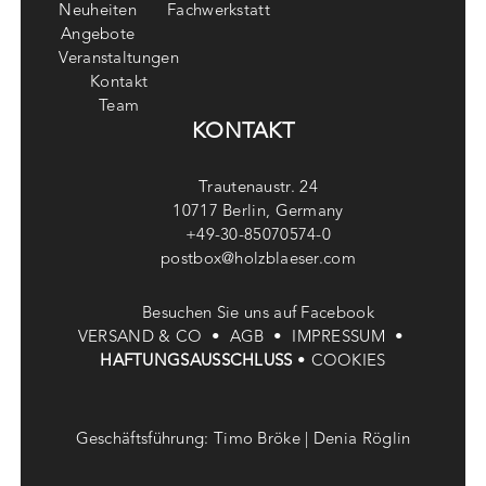
Neuheiten
Fachwerkstatt
Angebote
Veranstaltungen
Kontakt
Team
KONTAKT
Trautenaustr. 24
10717 Berlin, Germany
+49-30-85070574-0
postbox@holzblaeser.com
Besuchen Sie uns auf Facebook
VERSAND & CO •
AGB •
IMPRESSUM •
HAFTUNGSAUSSCHLUSS
•
COOKIES
Geschäftsführung: Timo Bröke | Denia Röglin