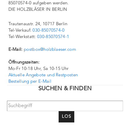
85070574-0 aufgeben werden.
DIE HOLZBLÄSER IN BERLIN
Trautenaustr. 24, 10717 Berlin
Tel-Verkauf:
030-85070574-0
Tel-Werkstatt:
030-85070574-1
E-Mail:
postbox@holzblaeser.com
Öffnungszeiten:
Mo-Fr 10-18 Uhr, Sa 10-15 Uhr
Aktuelle Angebote und Restposten
Bestellung per E-Mail
SUCHEN & FINDEN
LOS