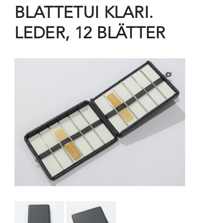
BLATTETUI KLARI.
LEDER, 12 BLÄTTER