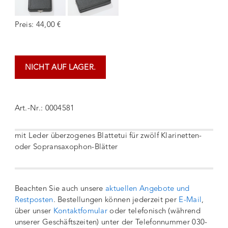
Preis: 44,00 €
NICHT AUF LAGER.
Art.-Nr.: 0004581
mit Leder überzogenes Blattetui für zwölf Klarinetten-
oder Sopransaxophon-Blätter
Beachten Sie auch unsere
aktuellen Angebote und
Restposten
. Bestellungen können jederzeit per
E-Mail
,
über unser
Kontaktfomular
oder telefonisch (während
unserer Geschäftszeiten) unter der Telefonnummer 030-