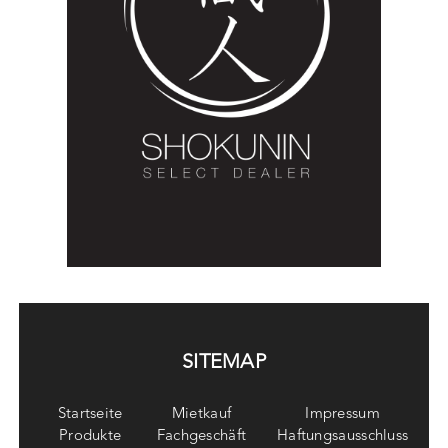
SITEMAP
Startseite
Mietkauf
Impressum
Produkte
Fachgeschäft
Haftungsausschluss