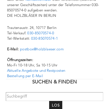
unserer Geschäftszeiten) unter der Telefonnummer 030-
85070574-0 aufgeben werden.
DIE HOLZBLÄSER IN BERLIN
Trautenaustr. 24, 10717 Berlin
Tel-Verkauf:
030-85070574-0
Tel-Werkstatt:
030-85070574-1
E-Mail:
postbox@holzblaeser.com
Öffnungszeiten:
Mo-Fr 10-18 Uhr, Sa 10-15 Uhr
Aktuelle Angebote und Restposten
Bestellung per E-Mail
SUCHEN & FINDEN
LOS