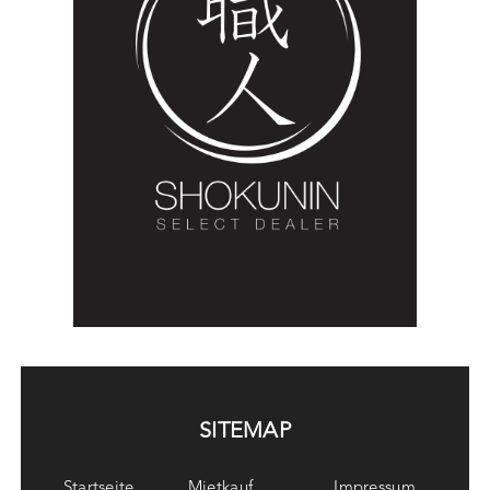
SITEMAP
Startseite
Mietkauf
Impressum