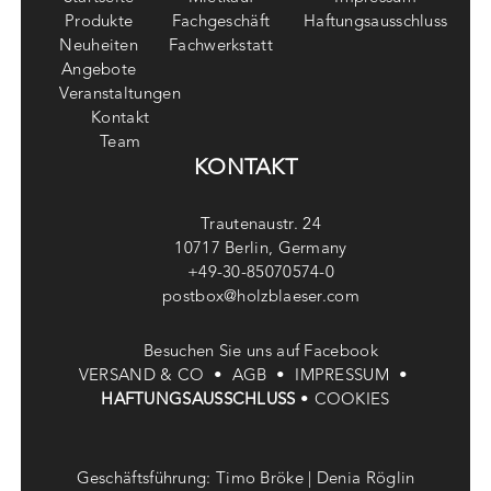
Produkte
Fachgeschäft
Haftungsausschluss
Neuheiten
Fachwerkstatt
Angebote
Veranstaltungen
Kontakt
Team
KONTAKT
Trautenaustr. 24
10717 Berlin, Germany
+49-30-85070574-0
postbox@holzblaeser.com
Besuchen Sie uns auf Facebook
VERSAND & CO •
AGB •
IMPRESSUM •
HAFTUNGSAUSSCHLUSS
•
COOKIES
Geschäftsführung: Timo Bröke | Denia Röglin