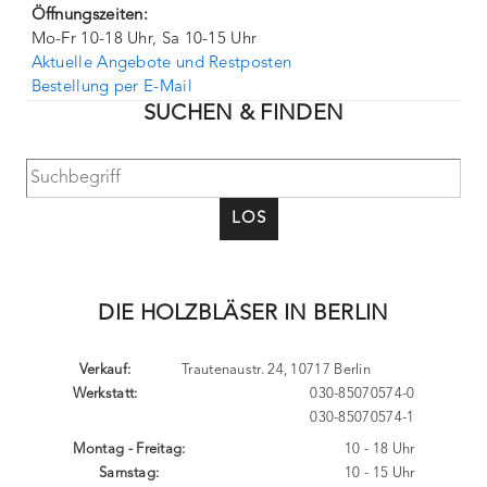
Öffnungszeiten:
Mo-Fr 10-18 Uhr, Sa 10-15 Uhr
Aktuelle Angebote und Restposten
Bestellung per E-Mail
SUCHEN & FINDEN
LOS
DIE HOLZBLÄSER IN BERLIN
Verkauf:
Trautenaustr. 24, 10717 Berlin
Werkstatt:
030-85070574-0
030-85070574-1
Montag - Freitag:
10 - 18 Uhr
Samstag:
10 - 15 Uhr