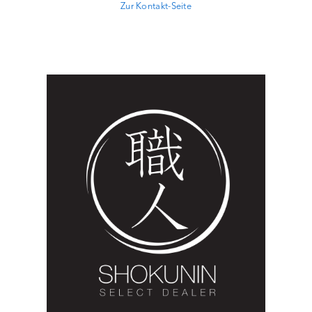
Zur Kontakt-Seite