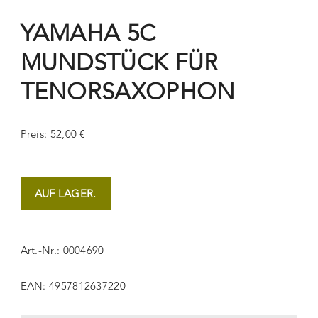
YAMAHA 5C
MUNDSTÜCK FÜR
TENORSAXOPHON
Preis: 52,00 €
AUF LAGER.
Art.-Nr.: 0004690
EAN: 4957812637220