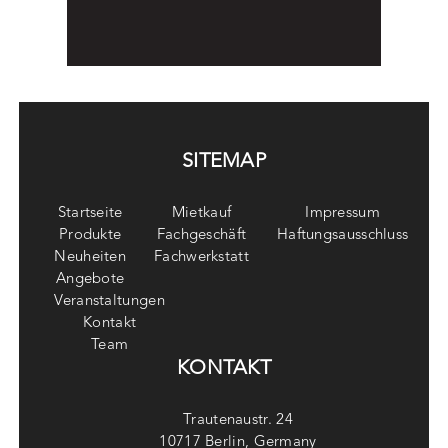
SITEMAP
Startseite
Mietkauf
Impressum
Produkte
Fachgeschäft
Haftungsausschluss
Neuheiten
Fachwerkstatt
Angebote
Veranstaltungen
Kontakt
Team
KONTAKT
Trautenaustr. 24
10717 Berlin, Germany