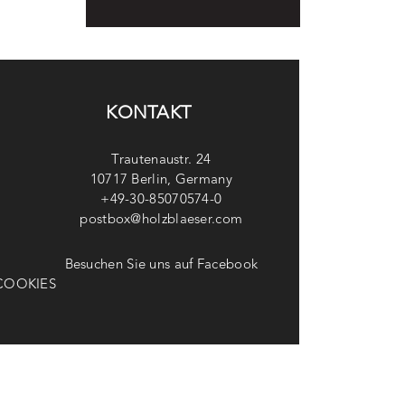
KONTAKT
Trautenaustr. 24
10717 Berlin, Germany
+49-30-85070574-0
postbox@holzblaeser.com
Besuchen Sie uns auf Facebook
COOKIES