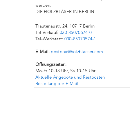
werden.
DIE HOLZBLÄSER IN BERLIN
Trautenaustr. 24, 10717 Berlin
Tel-Verkauf:
030-85070574-0
Tel-Werkstatt:
030-85070574-1
E-Mail:
postbox@holzblaeser.com
Öffnungszeiten:
Mo-Fr 10-18 Uhr, Sa 10-15 Uhr
Aktuelle Angebote und Restposten
Bestellung per E-Mail