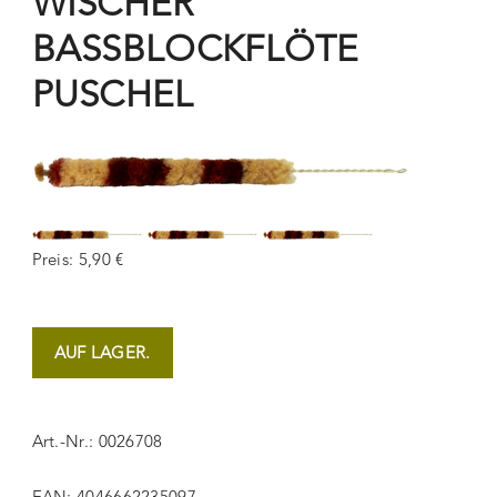
WISCHER
BASSBLOCKFLÖTE
PUSCHEL
Preis: 5,90 €
AUF LAGER.
Art.-Nr.: 0026708