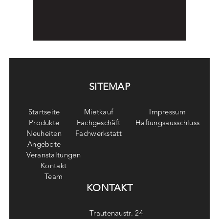
SITEMAP
Startseite
Mietkauf
Impressum
Produkte
Fachgeschäft
Haftungsausschluss
Neuheiten
Fachwerkstatt
Angebote
Veranstaltungen
Kontakt
Team
KONTAKT
Trautenaustr. 24