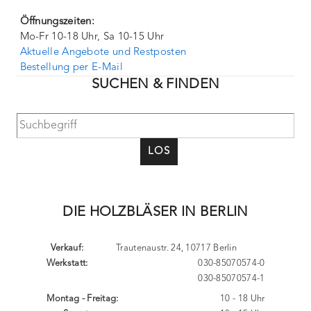
Öffnungszeiten:
Mo-Fr 10-18 Uhr, Sa 10-15 Uhr
Aktuelle Angebote und Restposten
Bestellung per E-Mail
SUCHEN & FINDEN
LOS
DIE HOLZBLÄSER IN BERLIN
Verkauf:
Trautenaustr. 24, 10717 Berlin
Werkstatt:
030-85070574-0
030-85070574-1
Montag - Freitag:
10 - 18 Uhr