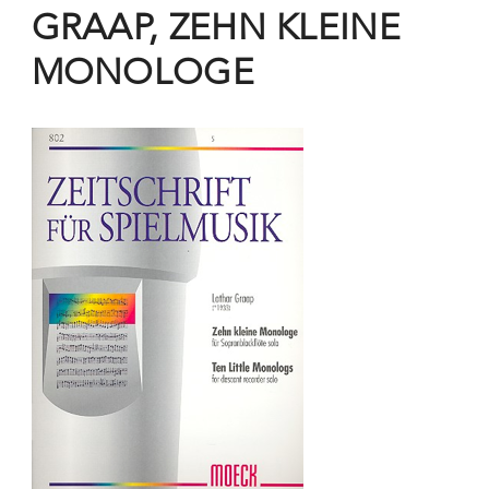
GRAAP, ZEHN KLEINE
MONOLOGE