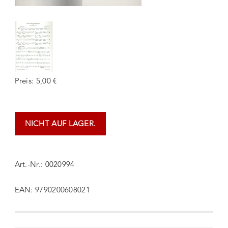
Preis: 5,00 €
NICHT AUF LAGER.
Art.-Nr.: 0020994
EAN: 9790200608021