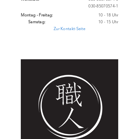
030-85070574-1
Montag - Freitag:
10 - 18 Uhr
Samstag:
10 - 15 Uhr
Zur Kontakt-Seite