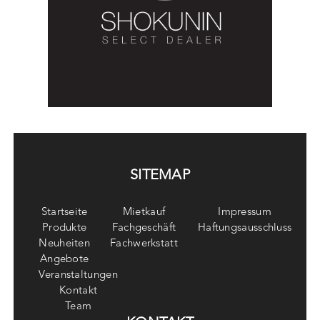
SITEMAP
Startseite
Mietkauf
Impressum
Produkte
Fachgeschäft
Haftungsausschluss
Neuheiten
Fachwerkstatt
Angebote
Veranstaltungen
Kontakt
Team