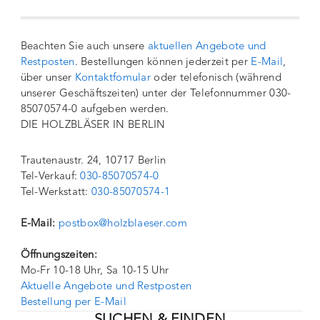
Beachten Sie auch unsere
aktuellen Angebote und
Restposten
. Bestellungen können jederzeit per
E-Mail
,
über unser
Kontaktfomular
oder telefonisch (während
unserer Geschäftszeiten) unter der Telefonnummer 030-
85070574-0 aufgeben werden.
DIE HOLZBLÄSER IN BERLIN
Trautenaustr. 24, 10717 Berlin
Tel-Verkauf:
030-85070574-0
Tel-Werkstatt:
030-85070574-1
E-Mail:
postbox@holzblaeser.com
Öffnungszeiten:
Mo-Fr 10-18 Uhr, Sa 10-15 Uhr
Aktuelle Angebote und Restposten
Bestellung per E-Mail