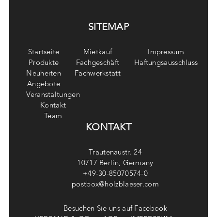
SITEMAP
Startseite
Mietkauf
Impressum
Produkte
Fachgeschäft
Haftungsausschluss
Neuheiten
Fachwerkstatt
Angebote
Veranstaltungen
Kontakt
Team
KONTAKT
Trautenaustr. 24
10717 Berlin, Germany
+49-30-85070574-0
postbox@holzblaeser.com
Besuchen Sie uns auf Facebook