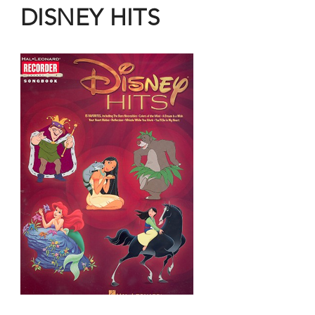
DISNEY HITS