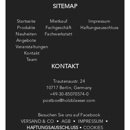
SITEMAP
Startseite
Mietkauf
Impressum
Produkte
Fachgeschäft
Haftungsausschluss
Neuheiten
Fachwerkstatt
Angebote
Veranstaltungen
Kontakt
Team
KONTAKT
Trautenaustr. 24
10717 Berlin, Germany
+49-30-85070574-0
postbox@holzblaeser.com
Besuchen Sie uns auf Facebook
VERSAND & CO •
AGB •
IMPRESSUM •
HAFTUNGSAUSSCHLUSS
•
COOKIES