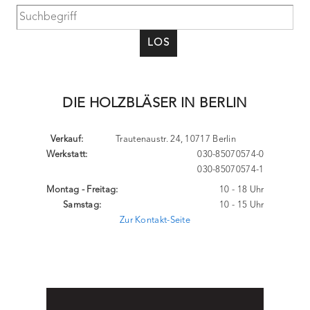
LOS
DIE HOLZBLÄSER IN BERLIN
Verkauf:
Trautenaustr. 24, 10717 Berlin
Werkstatt:
030-85070574-0
030-85070574-1
Montag - Freitag:
10 - 18 Uhr
Samstag:
10 - 15 Uhr
Zur Kontakt-Seite