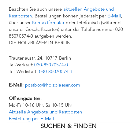
Beachten Sie auch unsere
aktuellen Angebote und
Restposten
. Bestellungen können jederzeit per
E-Mail
,
über unser
Kontaktfomular
oder telefonisch (während
unserer Geschäftszeiten) unter der Telefonnummer 030-
85070574-0 aufgeben werden.
DIE HOLZBLÄSER IN BERLIN
Trautenaustr. 24, 10717 Berlin
Tel-Verkauf:
030-85070574-0
Tel-Werkstatt:
030-85070574-1
E-Mail:
postbox@holzblaeser.com
Öffnungszeiten:
Mo-Fr 10-18 Uhr, Sa 10-15 Uhr
Aktuelle Angebote und Restposten
Bestellung per E-Mail
SUCHEN & FINDEN