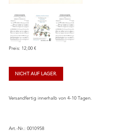
Preis: 12,00 €
NICHT AUF LAGER.
Versandfertig innerhalb von 4-10 Tagen.
Art.-Nr.: 0010958