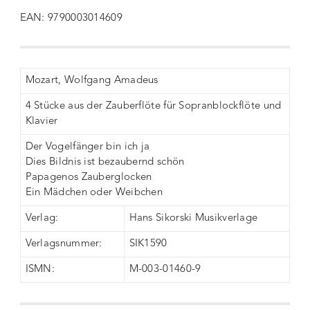
EAN: 9790003014609
Mozart, Wolfgang Amadeus
4 Stücke aus der Zauberflöte für Sopranblockflöte und
Klavier
Der Vogelfänger bin ich ja
Dies Bildnis ist bezaubernd schön
Papagenos Zauberglocken
Ein Mädchen oder Weibchen
Verlag:
Hans Sikorski Musikverlage
Verlagsnummer:
SIK1590
ISMN:
M-003-01460-9