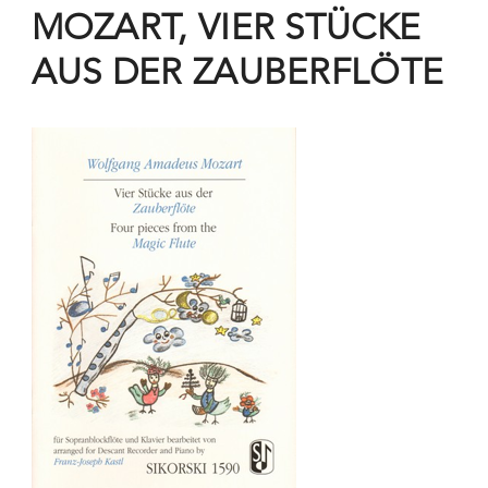
MOZART, VIER STÜCKE
AUS DER ZAUBERFLÖTE