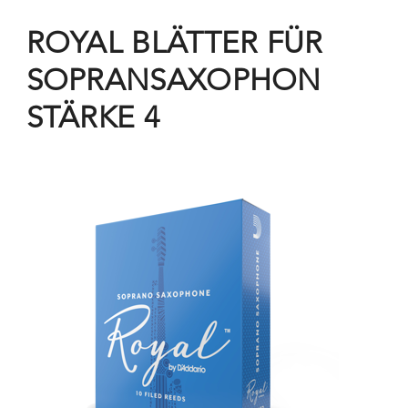
ROYAL BLÄTTER FÜR
SOPRANSAXOPHON
STÄRKE 4