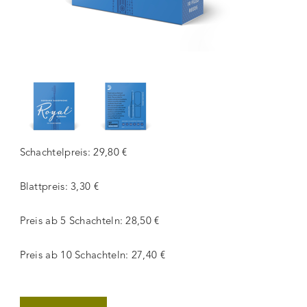
Schachtelpreis: 29,80 €
Blattpreis: 3,30 €
Preis ab 5 Schachteln: 28,50 €
Preis ab 10 Schachteln: 27,40 €