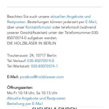
Beachten Sie auch unsere
aktuellen Angebote und
Restposten
. Bestellungen können jederzeit per
E-Mail
,
über unser
Kontaktfomular
oder telefonisch (während
unserer Geschäftszeiten) unter der Telefonnummer 030-
85070574-0 aufgeben werden.
DIE HOLZBLÄSER IN BERLIN
Trautenaustr. 24, 10717 Berlin
Tel-Verkauf:
030-85070574-0
Tel-Werkstatt:
030-85070574-1
E-Mail:
postbox@holzblaeser.com
Öffnungszeiten:
Mo-Fr 10-18 Uhr, Sa 10-15 Uhr
Aktuelle Angebote und Restposten
Bestellung per E-Mail