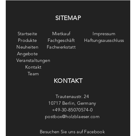
SITEMAP
Startseite
Mietkauf
Impressum
Produkte
Fachgeschäft
Haftungsausschluss
Neuheiten
Fachwerkstatt
Angebote
Veranstaltungen
Kontakt
Team
KONTAKT
Trautenaustr. 24
10717 Berlin, Germany
+49-30-85070574-0
postbox@holzblaeser.com
Besuchen Sie uns auf Facebook