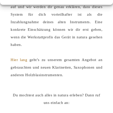
auf und wir werden dir genau erklären, dass dieses
System für dich vorteilhafter ist als die
Inzahlungnahme deines alten Instruments. Eine
konkrete Einschätzung können wir dir erst geben,
wenn die Werkstattprofis das Gerät in natura gesehen
haben.
Hier lang
geht’s zu unserem gesamten Angebot an
gebrauchten und neuen Klarinetten, Saxophonen und
anderen Holzblasinstrumenten.
Du mochtest auch alles in natura erleben? Dann ruf
uns einfach an: