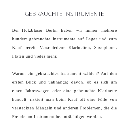
GEBRAUCHTE INSTRUMENTE
Bei Holzbläser Berlin haben wir immer mehrere
hundert gebrauchte Instrumente auf Lager und zum
Kauf bereit. Verschiedene Klarinetten, Saxophone,
Flöten und vieles mehr.
Warum ein gebrauchtes Instrument wählen? Auf den
ersten Blick und uabhängig davon, ob es sich um
einen Jahreswagen oder eine gebrauchte Klarinette
handelt, riskiert man beim Kauf oft eine Fülle von
versteckten Mängeln und anderen Problemen, die die
Freude am Instrument beeinträchtigen werden.