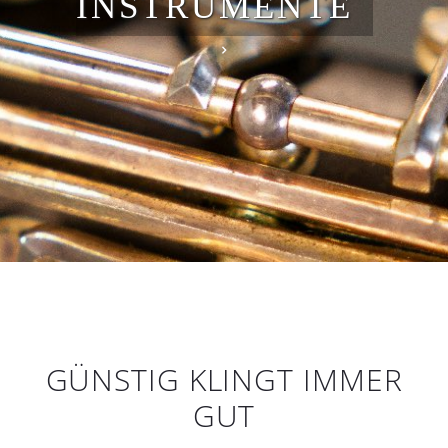
INSTRUMENTE
GÜNSTIG KLINGT IMMER
GUT