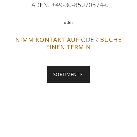
LADEN: +49-30-85070574-0
oder
NIMM KONTAKT AUF
ODER
BUCHE
EINEN TERMIN
SORTIMENT